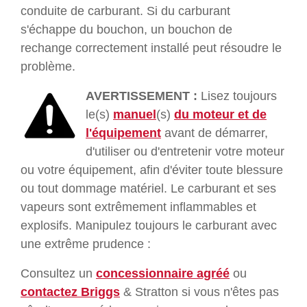
conduite de carburant. Si du carburant
s'échappe du bouchon, un bouchon de
rechange correctement installé peut résoudre le
problème.
AVERTISSEMENT :
Lisez toujours
le(s)
manuel
(s)
du moteur et de
l'équipement
avant de démarrer,
d'utiliser ou d'entretenir votre moteur
ou votre équipement, afin d'éviter toute blessure
ou tout dommage matériel. Le carburant et ses
vapeurs sont extrêmement inflammables et
explosifs. Manipulez toujours le carburant avec
une extrême prudence :
Consultez un
concessionnaire agréé
ou
contactez Briggs
& Stratton si vous n'êtes pas