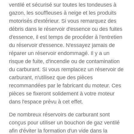
ventilé et sécurisé sur toutes les tondeuses à
gazon, les souffleuses à neige et les produits
motorisés d'extérieur. Si vous remarquez des
débris dans le réservoir d'essence ou des fuites
d'essence, il est temps de procéder à l'entretien
du réservoir d'essence. N'essayez jamais de
réparer un réservoir endommagé. Il y a un
risque de fuite, d'incendie ou de contamination
du carburant. Si vous remplacez un réservoir de
carburant, n'utilisez que des pièces
recommandées par le fabricant du moteur. Ces
pièces se fixeront solidement à votre moteur
dans l'espace prévu à cet effet.
De nombreux réservoirs de carburant sont
conçus pour utiliser un bouchon de gaz ventilé
afin d'éviter la formation d'un vide dans la