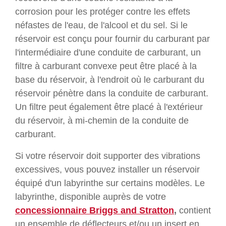
corrosion pour les protéger contre les effets
néfastes de l'eau, de l'alcool et du sel. Si le
réservoir est conçu pour fournir du carburant par
l'intermédiaire d'une conduite de carburant, un
filtre à carburant convexe peut être placé à la
base du réservoir, à l'endroit où le carburant du
réservoir pénètre dans la conduite de carburant.
Un filtre peut également être placé à l'extérieur
du réservoir, à mi-chemin de la conduite de
carburant.
Si votre réservoir doit supporter des vibrations
excessives, vous pouvez installer un réservoir
équipé d'un labyrinthe sur certains modèles. Le
labyrinthe, disponible auprès de votre
concessionnaire Briggs and Stratton
,
contient
un ensemble de déflecteurs et/ou un insert en