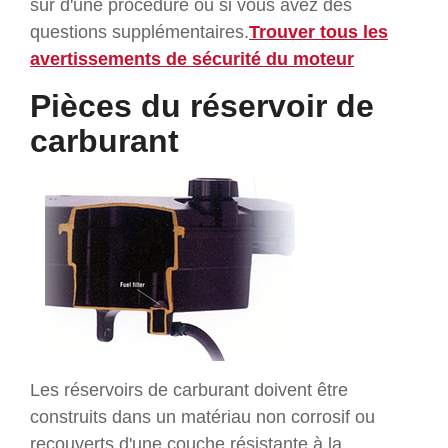
sûr d'une procédure ou si vous avez des
questions supplémentaires.
Trouver tous les
avertissements de sécurité du moteur
Pièces du réservoir de
carburant
Les réservoirs de carburant doivent être
construits dans un matériau non corrosif ou
recouverts d'une couche résistante à la