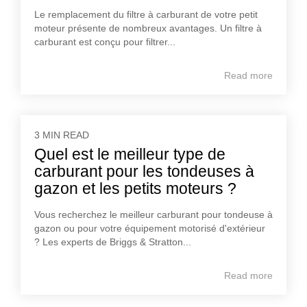
Le remplacement du filtre à carburant de votre petit
moteur présente de nombreux avantages. Un filtre à
carburant est conçu pour filtrer...
Read more
3 MIN READ
Quel est le meilleur type de
carburant pour les tondeuses à
gazon et les petits moteurs ?
Vous recherchez le meilleur carburant pour tondeuse à
gazon ou pour votre équipement motorisé d'extérieur
? Les experts de Briggs & Stratton...
Read more