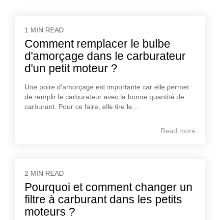
1 MIN READ
Comment remplacer le bulbe
d'amorçage dans le carburateur
d'un petit moteur ?
Une poire d'amorçage est importante car elle permet
de remplir le carburateur avec la bonne quantité de
carburant. Pour ce faire, elle tire le...
Read more
2 MIN READ
Pourquoi et comment changer un
filtre à carburant dans les petits
moteurs ?