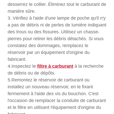
desserrez le collier. Éliminez tout le carburant de
manière sûre.
3. Vérifiez à l'aide d'une lampe de poche qu'il n'y
a pas de débris ni de perles de lumière indiquant
des trous ou des fissures. Utilisez un chasse-
pierres pour retirer les débris détachés. Si vous
constatez des dommages, remplacez le
réservoir par un équipement d'origine du
fabricant.
4.Inspectez le
filtre à carburant
à la recherche
de débris ou de dépôts.
5.Remontez le réservoir de carburant ou
installez un nouveau réservoir, en le fixant
fermement à l'aide des vis du bouchon. C'est
l'occasion de remplacer la conduite de carburant
et le filtre en utilisant l'équipement d'origine du