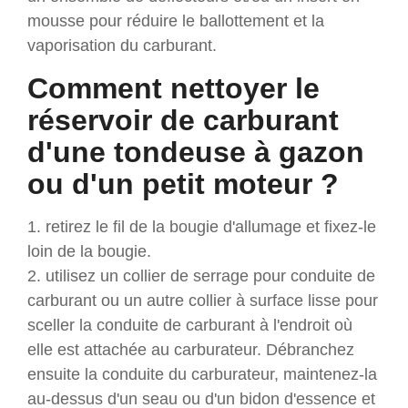
mousse pour réduire le ballottement et la
vaporisation du carburant.
Comment nettoyer le
réservoir de carburant
d'une tondeuse à gazon
ou d'un petit moteur ?
1. retirez le fil de la bougie d'allumage et fixez-le
loin de la bougie.
2. utilisez un collier de serrage pour conduite de
carburant ou un autre collier à surface lisse pour
sceller la conduite de carburant à l'endroit où
elle est attachée au carburateur. Débranchez
ensuite la conduite du carburateur, maintenez-la
au-dessus d'un seau ou d'un bidon d'essence et