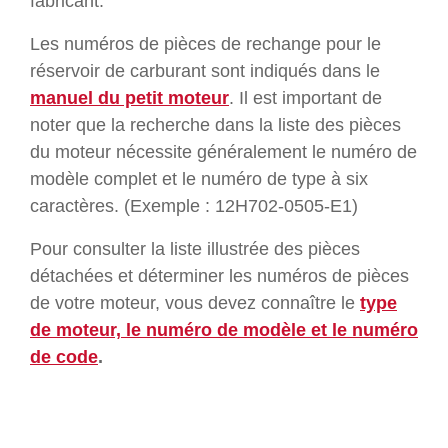
fabricant.
Les numéros de pièces de rechange pour le
réservoir de carburant sont indiqués dans le
manuel du petit moteur
. Il est important de
noter que la recherche dans la liste des pièces
du moteur nécessite généralement le numéro de
modèle complet et le numéro de type à six
caractères. (Exemple : 12H702-0505-E1)
Pour consulter la liste illustrée des pièces
détachées et déterminer les numéros de pièces
de votre moteur, vous devez connaître le
type
de moteur, le numéro de modèle et le numéro
de code
.