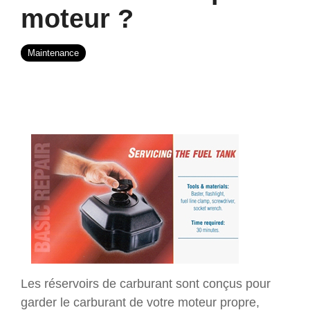
moteur ?
Maintenance
Les réservoirs de carburant sont conçus pour
garder le carburant de votre moteur propre,