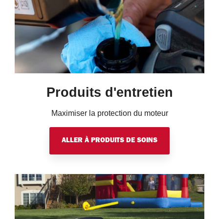
Produits d'entretien
Maximiser la protection du moteur
ALLER À PRODUITS DE SOINS