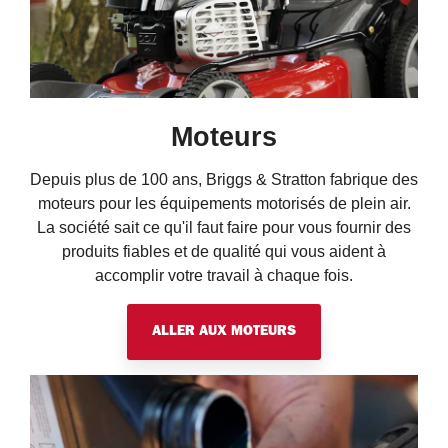
Moteurs
Depuis plus de 100 ans, Briggs & Stratton fabrique des
moteurs pour les équipements motorisés de plein air.
La société sait ce qu'il faut faire pour vous fournir des
produits fiables et de qualité qui vous aident à
accomplir votre travail à chaque fois.
ALLER AUX MOTEURS