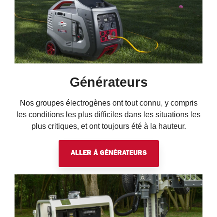
Générateurs
Nos groupes électrogènes ont tout connu, y compris
les conditions les plus difficiles dans les situations les
plus critiques, et ont toujours été à la hauteur.
ALLER À GÉNÉRATEURS