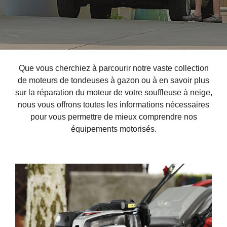
Que vous cherchiez à parcourir notre vaste collection
de moteurs de tondeuses à gazon ou à en savoir plus
sur la réparation du moteur de votre souffleuse à neige,
nous vous offrons toutes les informations nécessaires
pour vous permettre de mieux comprendre nos
équipements motorisés.