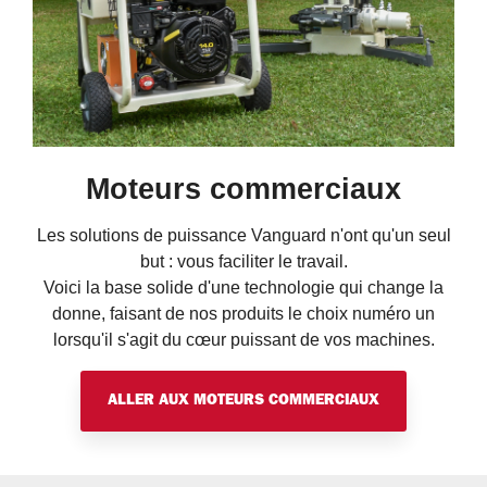
Moteurs commerciaux
Les solutions de puissance Vanguard n'ont qu'un seul
but : vous faciliter le travail.
Voici la base solide d'une technologie qui change la
donne, faisant de nos produits le choix numéro un
lorsqu'il s'agit du cœur puissant de vos machines.
ALLER AUX MOTEURS COMMERCIAUX