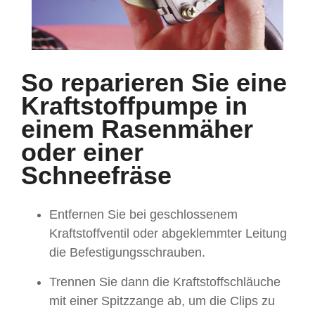
So reparieren Sie eine
Kraftstoffpumpe in
einem Rasenmäher
oder einer
Schneefräse
Entfernen Sie bei geschlossenem
Kraftstoffventil oder abgeklemmter Leitung
die Befestigungsschrauben.
Trennen Sie dann die Kraftstoffschläuche
mit einer Spitzzange ab, um die Clips zu