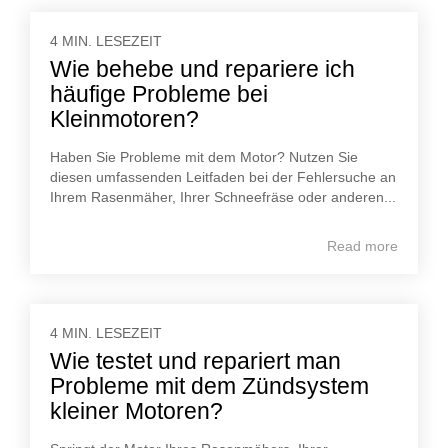
4 MIN. LESEZEIT
Wie behebe und repariere ich
häufige Probleme bei
Kleinmotoren?
Haben Sie Probleme mit dem Motor? Nutzen Sie
diesen umfassenden Leitfaden bei der Fehlersuche an
Ihrem Rasenmäher, Ihrer Schneefräse oder anderen...
Read more
4 MIN. LESEZEIT
Wie testet und repariert man
Probleme mit dem Zündsystem
kleiner Motoren?