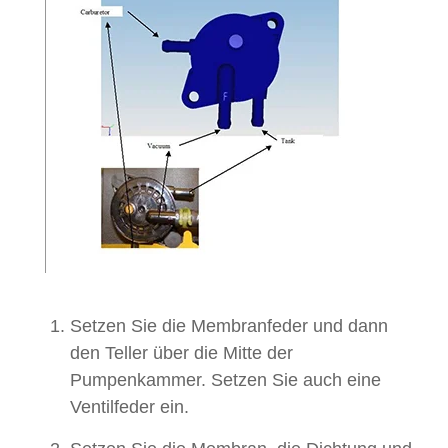
Setzen Sie die Membranfeder und dann
den Teller über die Mitte der
Pumpenkammer. Setzen Sie auch eine
Ventilfeder ein.