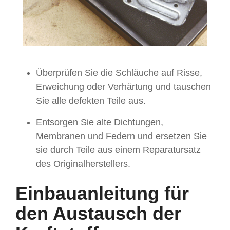
Überprüfen Sie die Schläuche auf Risse,
Erweichung oder Verhärtung und tauschen
Sie alle defekten Teile aus.
Entsorgen Sie alte Dichtungen,
Membranen und Federn und ersetzen Sie
sie durch Teile aus einem Reparatursatz
des Originalherstellers.
Einbauanleitung für
den Austausch der