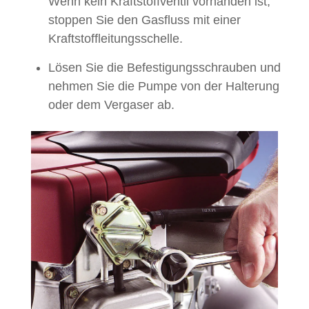
Wenn kein Kraftstoffventil vorhanden ist,
stoppen Sie den Gasfluss mit einer
Kraftstoffleitungsschelle.
Lösen Sie die Befestigungsschrauben und
nehmen Sie die Pumpe von der Halterung
oder dem Vergaser ab.