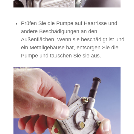
Prüfen Sie die Pumpe auf Haarrisse und
andere Beschädigungen an den
Außenflächen. Wenn sie beschädigt ist und
ein Metallgehäuse hat, entsorgen Sie die
Pumpe und tauschen Sie sie aus.