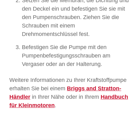
Setzen Sie die Membran, die Dichtung und
den Deckel ein und befestigen Sie sie mit
den Pumpenschrauben. Ziehen Sie die
Schrauben mit einem
Drehmomentschlüssel fest.
Befestigen Sie die Pumpe mit den
Pumpenbefestigungsschrauben am
Vergaser oder an der Halterung.
Weitere Informationen zu Ihrer Kraftstoffpumpe
erhalten Sie bei einem
Briggs and Stratton-
Händler
in Ihrer Nähe oder in Ihrem
Handbuch
für Kleinmotoren
.