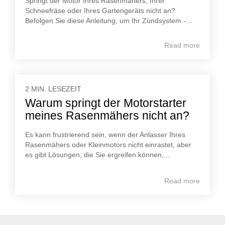
Springt der Motor Ihres Rasenmähers, Ihrer
Schneefräse oder Ihres Gartengeräts nicht an?
Befolgen Sie diese Anleitung, um Ihr Zündsystem -...
Read more
2 MIN. LESEZEIT
Warum springt der Motorstarter
meines Rasenmähers nicht an?
Es kann frustrierend sein, wenn der Anlasser Ihres
Rasenmähers oder Kleinmotors nicht einrastet, aber
es gibt Lösungen, die Sie ergreifen können,...
Read more