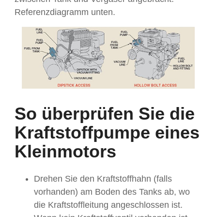
Referenzdiagramm unten.
So überprüfen Sie die
Kraftstoffpumpe eines
Kleinmotors
Drehen Sie den Kraftstoffhahn (falls
vorhanden) am Boden des Tanks ab, wo
die Kraftstoffleitung angeschlossen ist.