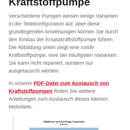
Kraftstoffpumpe
Verschiedene Pumpen weisen einige Varianten
in der Teilekonfiguration auf, aber diese
grundlegenden Anweisungen können Sie durch
den Einbau der Ersatzkraftstoffpumpe führen.
Die Abbildung unten zeigt eine runde
Kraftstoffpumpe, eine der häufigsten Varianten.
Sie kann nicht repariert, sondern nur
ausgetauscht werden.
In unserer
PDF-Datei zum Austausch von
Kraftstoffpumpen
finden Sie weitere
Anleitungen zum Austausch dieses kleinen
Motorteils.