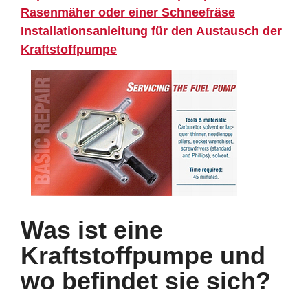
Rasenmäher oder einer Schneefräse
Installationsanleitung für den Austausch der
Kraftstoffpumpe
Was ist eine
Kraftstoffpumpe und
wo befindet sie sich?