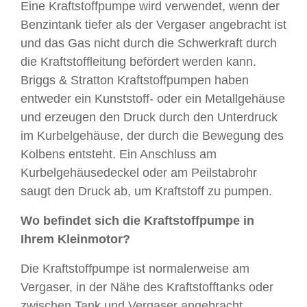
Eine Kraftstoffpumpe wird verwendet, wenn der
Benzintank tiefer als der Vergaser angebracht ist
und das Gas nicht durch die Schwerkraft durch
die Kraftstoffleitung befördert werden kann.
Briggs & Stratton Kraftstoffpumpen haben
entweder ein Kunststoff- oder ein Metallgehäuse
und erzeugen den Druck durch den Unterdruck
im Kurbelgehäuse, der durch die Bewegung des
Kolbens entsteht. Ein Anschluss am
Kurbelgehäusedeckel oder am Peilstabrohr
saugt den Druck ab, um Kraftstoff zu pumpen.
Wo befindet sich die Kraftstoffpumpe in
Ihrem Kleinmotor?
Die Kraftstoffpumpe ist normalerweise am
Vergaser, in der Nähe des Kraftstofftanks oder
zwischen Tank und Vergaser angebracht.