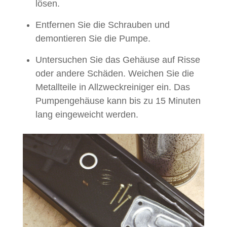
lösen.
Entfernen Sie die Schrauben und
demontieren Sie die Pumpe.
Untersuchen Sie das Gehäuse auf Risse
oder andere Schäden. Weichen Sie die
Metallteile in Allzweckreiniger ein. Das
Pumpengehäuse kann bis zu 15 Minuten
lang eingeweicht werden.