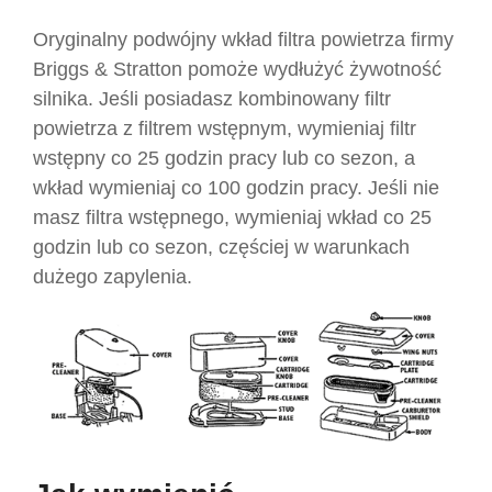
Oryginalny podwójny wkład filtra powietrza firmy
Briggs & Stratton pomoże wydłużyć żywotność
silnika. Jeśli posiadasz kombinowany filtr
powietrza z filtrem wstępnym, wymieniaj filtr
wstępny co 25 godzin pracy lub co sezon, a
wkład wymieniaj co 100 godzin pracy. Jeśli nie
masz filtra wstępnego, wymieniaj wkład co 25
godzin lub co sezon, częściej w warunkach
dużego zapylenia.