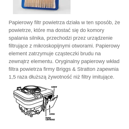
Papierowy filtr powietrza działa w ten sposób, że
powietrze, które ma dostać się do komory
spalania silnika, przechodzi przez urządzenie
filtrujące z mikroskopijnymi otworami. Papierowy
element zatrzymuje cząsteczki brudu na
zewnątrz elementu. Oryginalny papierowy wkład
filtra powietrza firmy Briggs & Stratton zapewnia
1,5 raza dłuższą żywotność niż filtry imitujące.