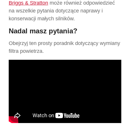
Briggs & Stratton
może również odpowiedzieć
na wszelkie pytania dotyczące naprawy i
konserwacji małych silników
.
Nadal masz pytania?
Obejrzyj ten prosty poradnik dotyczący wymiany
filtra powietrza.