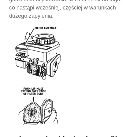
co nastąpi wcześniej, częściej w warunkach
dużego zapylenia.