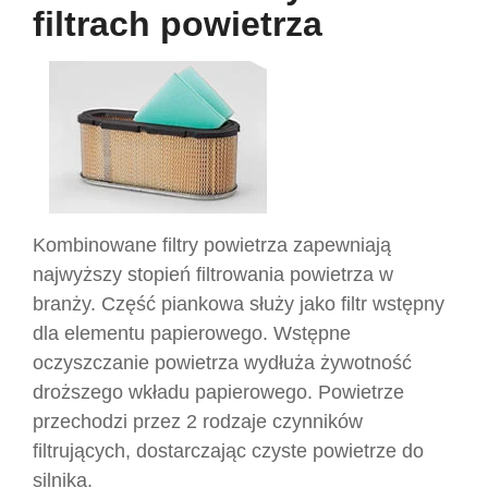
filtrach powietrza
Kombinowane filtry powietrza zapewniają
najwyższy stopień filtrowania powietrza w
branży. Część piankowa służy jako filtr wstępny
dla elementu papierowego. Wstępne
oczyszczanie powietrza wydłuża żywotność
droższego wkładu papierowego. Powietrze
przechodzi przez 2 rodzaje czynników
filtrujących, dostarczając czyste powietrze do
silnika.