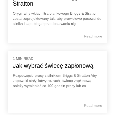
Stratton
Oryginalny wkład filtra piankowego Briggs & Stratton
został zaprojektowany tak, aby prawidłowo pasował do
silnika i zapobiegał przedostawaniu się...
Read more
1 MIN READ
Jak wybrać świecę zapłonową
Rozpoczęcie pracy z silnikiem Briggs & Stratton Aby
zapewnić stały, łatwy rozruch, świecę zapłonową
należy wymieniać co 100 godzin pracy lub co...
Read more