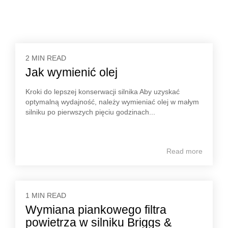
2 MIN READ
Jak wymienić olej
Kroki do lepszej konserwacji silnika Aby uzyskać
optymalną wydajność, należy wymieniać olej w małym
silniku po pierwszych pięciu godzinach...
Read more
1 MIN READ
Wymiana piankowego filtra
powietrza w silniku Briggs &