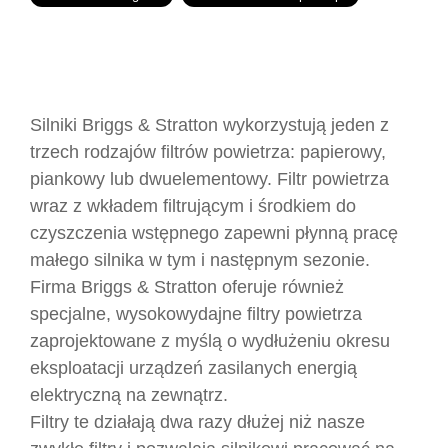
Silniki Briggs & Stratton wykorzystują jeden z
trzech rodzajów filtrów powietrza: papierowy,
piankowy lub dwuelementowy. Filtr powietrza
wraz z wkładem filtrującym i środkiem do
czyszczenia wstępnego zapewni płynną pracę
małego silnika w tym i następnym sezonie.
Firma Briggs & Stratton oferuje również
specjalne, wysokowydajne filtry powietrza
zaprojektowane z myślą o wydłużeniu okresu
eksploatacji urządzeń zasilanych energią
elektryczną na zewnątrz.
Filtry te działają dwa razy dłużej niż nasze