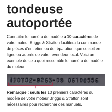
tondeuse
autoportée
Connaître le numéro de modèle
à 10 caractères
de
votre moteur Briggs & Stratton facilitera la commande
de pièces d'entretien ou de réparation, que ce soit en
ligne ou auprès de votre revendeur local. Voici un
exemple de ce à quoi ressemble le numéro de modèle
du moteur :
Remarque :
seuls les
10 premiers caractères du
modèle de votre moteur Briggs & Stratton sont
nécessaires pour rechercher des manuels.