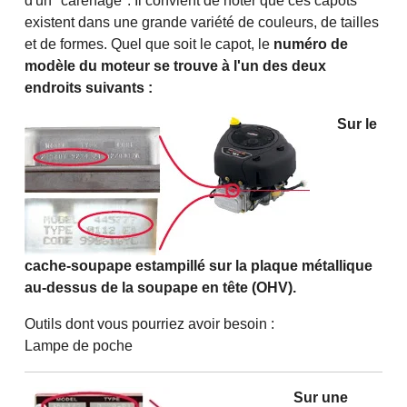
d'un "carénage". Il convient de noter que ces capots
existent dans une grande variété de couleurs, de tailles
et de formes. Quel que soit le capot, le
numéro de
modèle du moteur se trouve à l'un des deux
endroits suivants :
Sur le
cache-soupape estampillé sur la plaque métallique
au-dessus de la soupape en tête (OHV).
Outils dont vous pourriez avoir besoin :
Lampe de poche
Sur une