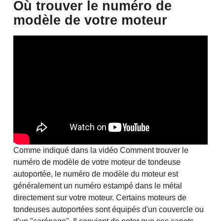
Où trouver le numéro de
modèle de votre moteur
Comme indiqué dans la vidéo Comment trouver le
numéro de modèle de votre moteur de tondeuse
autoportée, le numéro de modèle du moteur est
généralement un numéro estampé dans le métal
directement sur votre moteur. Certains moteurs de
tondeuses autoportées sont équipés d'un couvercle ou