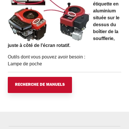
étiquette en
aluminium
située sur le
dessus du
boîtier de la
soufflerie,
juste à côté de l'écran rotatif.
Outils dont vous pouvez avoir besoin :
Lampe de poche
RECHERCHE DE MANUELS