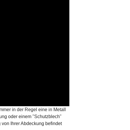
mmer in der Regel eine in Metall
kung oder einem "Schutzblech"
 von Ihrer Abdeckung befindet