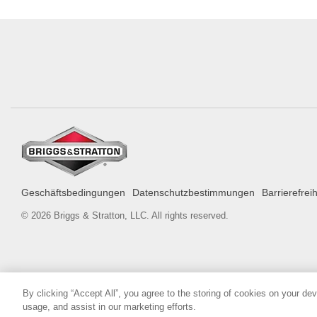
Geschäftsbedingungen
Datenschutzbestimmungen
Barrierefrei
© 2026 Briggs & Stratton, LLC. All rights reserved.
By clicking “Accept All”, you agree to the storing of cookies on your de
usage, and assist in our marketing efforts.