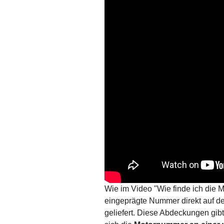
Wie im Video "Wie finde ich die 
eingeprägte Nummer direkt auf d
geliefert. Diese Abdeckungen gi