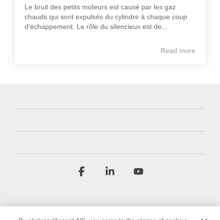
Le bruit des petits moteurs est causé par les gaz
chauds qui sont expulsés du cylindre à chaque coup
d'échappement. Le rôle du silencieux est de...
Read more
Facebook
Linkedin
YouTube