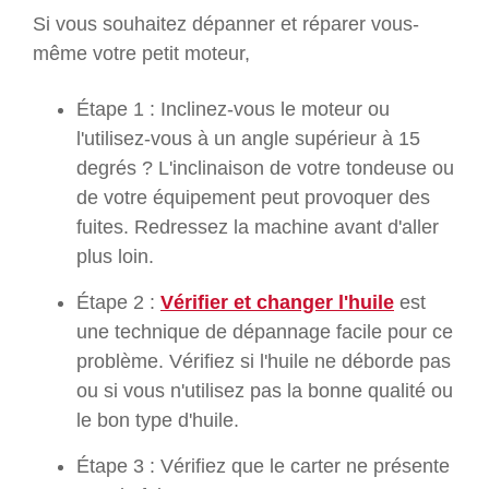
Si vous souhaitez dépanner et réparer vous-
même votre petit moteur,
Étape 1 : Inclinez-vous le moteur ou
l'utilisez-vous à un angle supérieur à 15
degrés ? L'inclinaison de votre tondeuse ou
de votre équipement peut provoquer des
fuites. Redressez la machine avant d'aller
plus loin.
Étape 2 :
Vérifier et changer l'huile
est
une technique de dépannage facile pour ce
problème. Vérifiez si l'huile ne déborde pas
ou si vous n'utilisez pas la bonne qualité ou
le bon type d'huile.
Étape 3 : Vérifiez que le carter ne présente