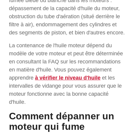
fumée bleue ou blanche dans les moteurs :
dépassement de la capacité d'huile du moteur,
obstruction du tube d'aération (situé derrière le
filtre à air), endommagement des cylindres et
des segments de piston, et bien d'autres encore.
La contenance de l'huile moteur dépend du
modèle de votre moteur et peut être déterminée
en consultant la FAQ sur les recommandations
en matière d'huile. Vous pouvez également
apprendre
à vérifier le niveau d'huile
et les
intervalles de vidange pour vous assurer que le
moteur fonctionne avec la bonne capacité
d'huile.
Comment dépanner un
moteur qui fume