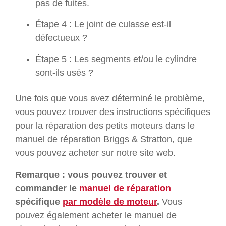
pas de fuites.
Étape 4 : Le joint de culasse est-il
défectueux ?
Étape 5 : Les segments et/ou le cylindre
sont-ils usés ?
Une fois que vous avez déterminé le problème,
vous pouvez trouver des instructions spécifiques
pour la réparation des petits moteurs dans le
manuel de réparation Briggs & Stratton, que
vous pouvez acheter sur notre site web.
Remarque : vous pouvez trouver et
commander le
manuel de réparation
spécifique
par modèle de moteur
.
Vous
pouvez également acheter le manuel de