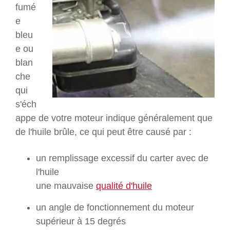
fumé
e
bleu
e ou
blan
che
qui
s'éch
appe de votre moteur indique généralement que
de l'huile brûle, ce qui peut être causé par :
un remplissage excessif du carter avec de
l'huile
une mauvaise
qualité d'huile
un angle de fonctionnement du moteur
supérieur à 15 degrés