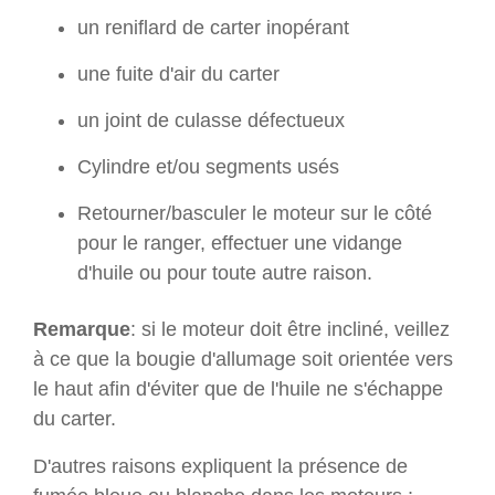
un reniflard de carter inopérant
une fuite d'air du carter
un joint de culasse défectueux
Cylindre et/ou segments usés
Retourner/basculer le moteur sur le côté
pour le ranger, effectuer une vidange
d'huile ou pour toute autre raison.
Remarque
: si le moteur doit être incliné, veillez
à ce que la bougie d'allumage soit orientée vers
le haut afin d'éviter que de l'huile ne s'échappe
du carter.
D'autres raisons expliquent la présence de