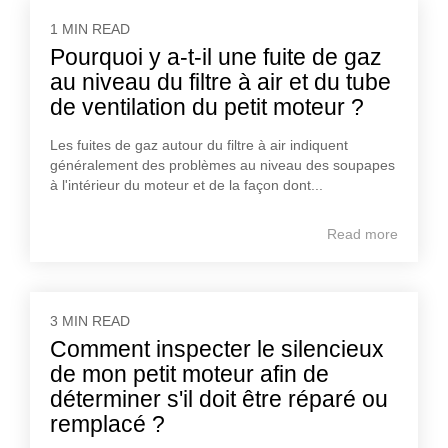
1 MIN READ
Pourquoi y a-t-il une fuite de gaz
au niveau du filtre à air et du tube
de ventilation du petit moteur ?
Les fuites de gaz autour du filtre à air indiquent
généralement des problèmes au niveau des soupapes
à l'intérieur du moteur et de la façon dont...
Read more
3 MIN READ
Comment inspecter le silencieux
de mon petit moteur afin de
déterminer s'il doit être réparé ou
remplacé ?