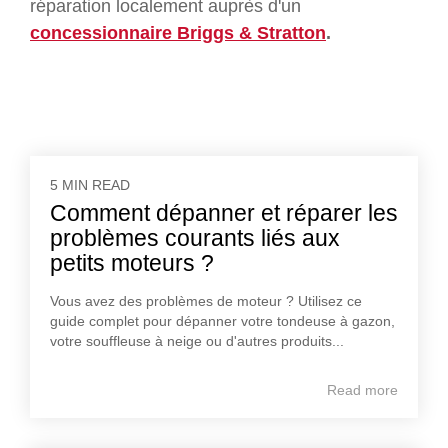
réparation localement auprès d'un
concessionnaire Briggs & Stratton
.
5 MIN READ
Comment dépanner et réparer les
problèmes courants liés aux
petits moteurs ?
Vous avez des problèmes de moteur ? Utilisez ce
guide complet pour dépanner votre tondeuse à gazon,
votre souffleuse à neige ou d'autres produits...
Read more