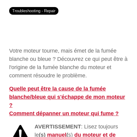
Troubleshooting - Repair
Votre moteur tourne, mais émet de la fumée
blanche ou bleue ? Découvrez ce qui peut être à
l'origine de la fumée blanche du moteur et
comment résoudre le problème.
Quelle peut être la cause de la fumée
blanche/bleue qui s'échappe de mon moteur
?
Comment dépanner un moteur qui fume ?
AVERTISSEMENT
:
Lisez toujours
le
(s)
manuel
(
s)
du moteur et de