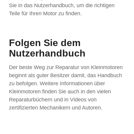
Sie in das Nutzerhandbuch, um die richtigen
Teile für Ihren Motor zu finden.
Folgen Sie dem
Nutzerhandbuch
Der beste Weg zur Reparatur von Kleinmotoren
beginnt als guter Besitzer damit, das Handbuch
zu befolgen. Weitere Informationen über
Kleinmotoren finden Sie auch in den vielen
Reparaturbüchern und in Videos von
zertifizierten Mechanikern und Autoren.