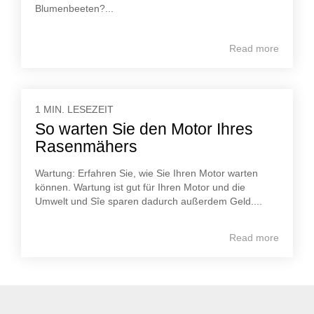
Blumenbeeten?...
Read more
1 MIN. LESEZEIT
So warten Sie den Motor Ihres
Rasenmähers
Wartung: Erfahren Sie, wie Sie Ihren Motor warten
können. Wartung ist gut für Ihren Motor und die
Umwelt und Sîe sparen dadurch außerdem Geld....
Read more