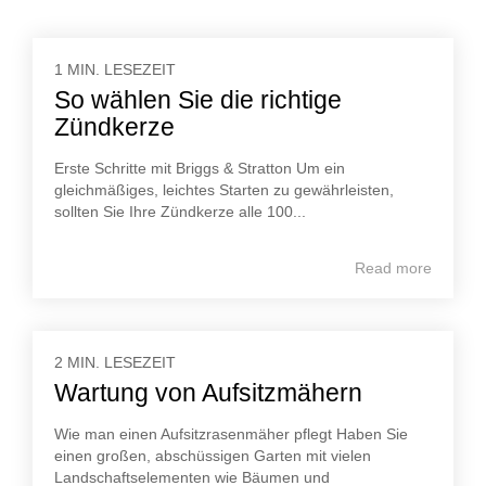
1 MIN. LESEZEIT
So wählen Sie die richtige
Zündkerze
Erste Schritte mit Briggs & Stratton Um ein
gleichmäßiges, leichtes Starten zu gewährleisten,
sollten Sie Ihre Zündkerze alle 100...
Read more
2 MIN. LESEZEIT
Wartung von Aufsitzmähern
Wie man einen Aufsitzrasenmäher pflegt Haben Sie
einen großen, abschüssigen Garten mit vielen
Landschaftselementen wie Bäumen und