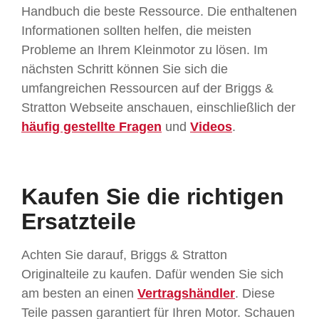
Handbuch die beste Ressource. Die enthaltenen
Informationen sollten helfen, die meisten
Probleme an Ihrem Kleinmotor zu lösen. Im
nächsten Schritt können Sie sich die
umfangreichen Ressourcen auf der Briggs &
Stratton Webseite anschauen, einschließlich der
häufig gestellte Fragen
und
Videos
.
Kaufen Sie die richtigen
Ersatzteile
Achten Sie darauf, Briggs & Stratton
Originalteile zu kaufen. Dafür wenden Sie sich
am besten an einen
Vertragshändler
. Diese
Teile passen garantiert für Ihren Motor. Schauen