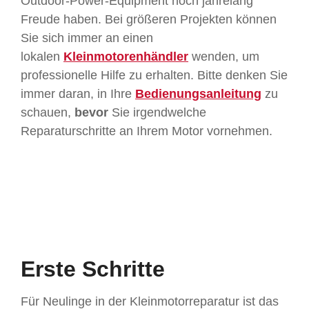
Outdoor-Power-Equipment noch jahrelang
Freude haben. Bei größeren Projekten können
Sie sich immer an einen
lokalen
Kleinmotorenhändler
wenden, um
professionelle Hilfe zu erhalten. Bitte denken Sie
immer daran, in Ihre
Bedienungsanleitung
zu
schauen,
bevor
Sie irgendwelche
Reparaturschritte an Ihrem Motor vornehmen.
Erste Schritte
Für Neulinge in der Kleinmotorreparatur ist das