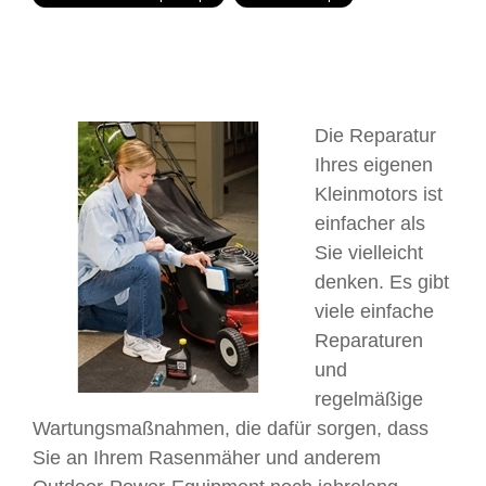
Die Reparatur
Ihres eigenen
Kleinmotors ist
einfacher als
Sie vielleicht
denken. Es gibt
viele einfache
Reparaturen
und
regelmäßige
Wartungsmaßnahmen, die dafür sorgen, dass
Sie an Ihrem Rasenmäher und anderem