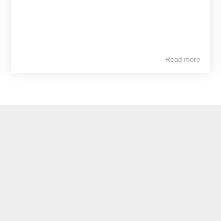
Read more