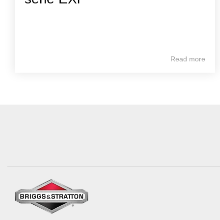
Read more