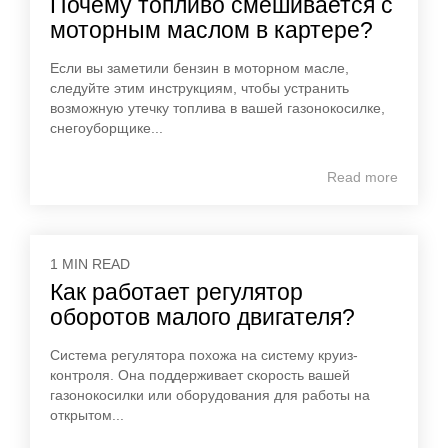
Почему топливо смешивается с
моторным маслом в картере?
Если вы заметили бензин в моторном масле,
следуйте этим инструкциям, чтобы устранить
возможную утечку топлива в вашей газонокосилке,
снегоуборщике...
Read more
1 MIN READ
Как работает регулятор
оборотов малого двигателя?
Система регулятора похожа на систему круиз-
контроля. Она поддерживает скорость вашей
газонокосилки или оборудования для работы на
открытом...