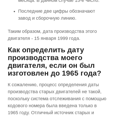
месяца. В данном случае 15-е число.
Последние две цифры обозначают
завод и сборочную линию.
Таким образом, дата производства этого
двигателя - 15 января 1999 года.
Как определить дату
производства моего
двигателя, если он был
изготовлен до 1965 года?
К сожалению, процесс определения даты
производства старых двигателей не такой,
поскольку система отслеживания с помощью
кодового номера была введена только в
1965 году. Отличный источник старых и