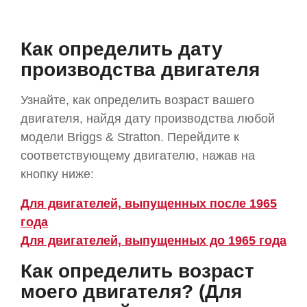
Как определить дату
производства двигателя
Узнайте, как определить возраст вашего
двигателя, найдя дату производства любой
модели Briggs & Stratton. Перейдите к
соответствующему двигателю, нажав на
кнопку ниже:
Для двигателей, выпущенных после 1965
года
Для двигателей, выпущенных до 1965 года
Как определить возраст
моего двигателя? (Для