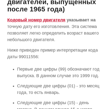
двигателей, выпущенных
после 1965 года)
Кодовый номер двигателя
указывает на
точную дату его изготовления. Эта система
позволяет легко определить возраст вашего
небольшого двигателя.
Ниже приведен пример интерпретации кода
даты 99011556:
Первые две цифры (99) обозначают год
выпуска. В данном случае это 1999 год.
Следующие две цифры (01) - это месяц
года, то есть январь.
Следующие две цифры (15) - день