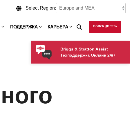
Select Region:
N
ПОДДЕРЖКА
КАРЬЕРА
ПОИСК ДИЛЕРА
Briggs & Stratton Assist
Техподдержка Онлайн 24/7
ного