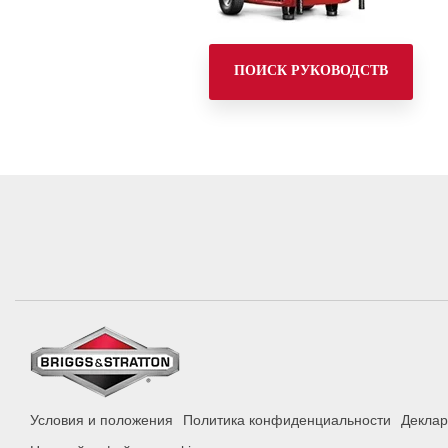
ПОИСК РУКОВОДСТВ
Условия и положения
Политика конфиденциальности
Деклар