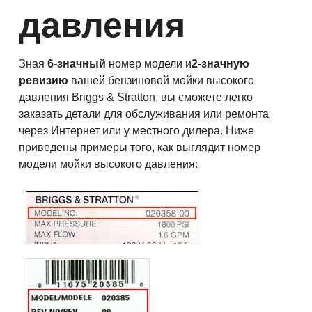
давления
Зная
6-значный
номер модели и
2-значную
ревизию
вашей бензиновой мойки высокого
давления Briggs & Stratton, вы сможете легко
заказать детали для обслуживания или ремонта
через Интернет или у местного дилера. Ниже
приведены примеры того, как выглядит номер
модели мойки высокого давления: