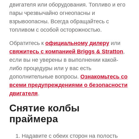
двигателя или оборудования. Топливо и его
пары чрезвычайно огнеопасны и
взрывоопасны. Всегда обращайтесь с
топливом с особой осторожностью.
Обратитесь к
официальному дилеру
или
свяжитесь с компанией Briggs & Stratton
,
если вы не уверены в выполнении какой-
либо процедуры или у вас есть
дополнительные вопросы.
Ознакомьтесь со
всеми предупреждениями о безопасности
двигателя
.
Снятие колбы
праймера
Надавите с обеих сторон на полость