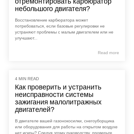
отремонтировать карбюратор
небольшого двигателя?
Восстановление карбюратора может
потребоваться, если базовые регулировки не
устраняют проблемы с малым двигателем или не
улучшают...
Read more
4 MIN READ
Как проверить и устранить
неисправности системы
зажигания малолитражных
двигателей?
В двигателе вашей газонокосилки, снегоуборщика
или оборудования для работы на открытом воздухе
нет искры? Следуя этому руководству, проверьте...