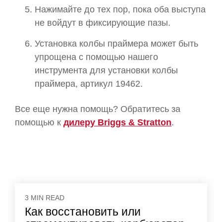
Нажимайте до тех пор, пока оба выступа
не войдут в фиксирующие пазы.
Установка колбы праймера может быть
упрощена с помощью нашего
инструмента для установки колбы
праймера, артикул 19462.
Все еще нужна помощь? Обратитесь за
помощью к
дилеру Briggs & Stratton
.
3 MIN READ
Как восстановить или