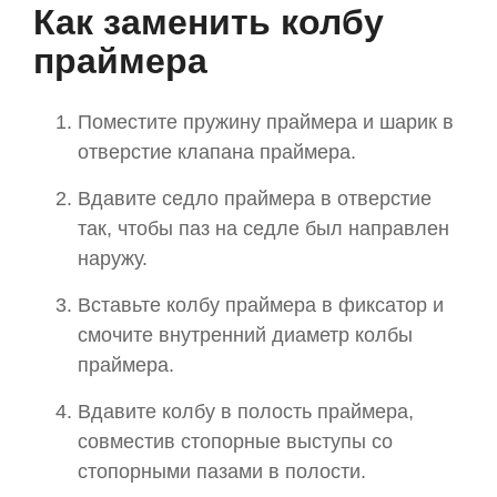
Как заменить колбу
праймера
Поместите пружину праймера и шарик в
отверстие клапана праймера.
Вдавите седло праймера в отверстие
так, чтобы паз на седле был направлен
наружу.
Вставьте колбу праймера в фиксатор и
смочите внутренний диаметр колбы
праймера.
Вдавите колбу в полость праймера,
совместив стопорные выступы со
стопорными пазами в полости.