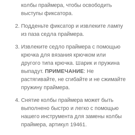
колбы праймера, чтобы освободить
выступы фиксатора.
Подденьте фиксатор и извлеките лампу
из паза седла праймера.
Извлеките седло праймера с помощью
крючка для вязания крючком или
другого типа крючка. Шарик и пружина
выпадут.
ПРИМЕЧАНИЕ
: Не
растягивайте, не сгибайте и не сжимайте
пружину праймера.
Снятие колбы праймера может быть
выполнено быстро и легко с помощью
нашего инструмента для замены колбы
праймера, артикул 19461.