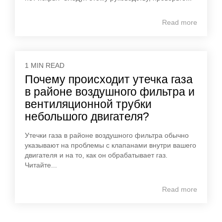
Read more
1 MIN READ
Почему происходит утечка газа
в районе воздушного фильтра и
вентиляционной трубки
небольшого двигателя?
Утечки газа в районе воздушного фильтра обычно
указывают на проблемы с клапанами внутри вашего
двигателя и на то, как он обрабатывает газ.
Читайте...
Read more