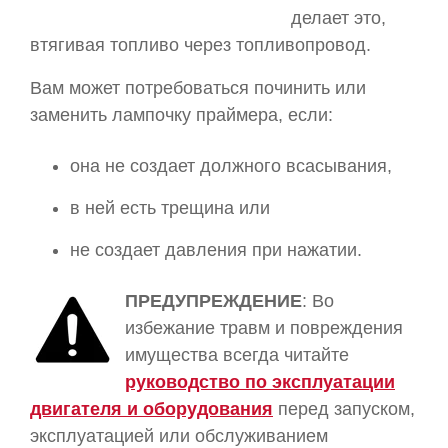
делает это,
втягивая топливо через топливопровод.
Вам может потребоваться починить или
заменить лампочку праймера, если:
она не создает должного всасывания,
в ней есть трещина или
не создает давления при нажатии.
ПРЕДУПРЕЖДЕНИЕ
: Во
избежание травм и повреждения
имущества всегда читайте
руководство по эксплуатации
двигателя и оборудования
перед запуском,
эксплуатацией или обслуживанием