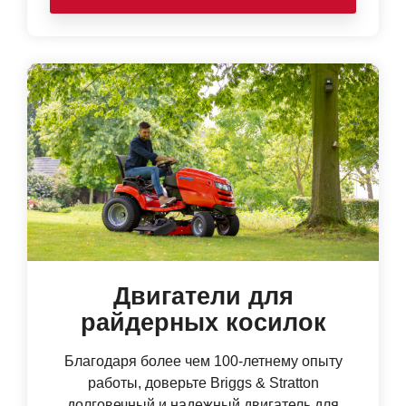
Двигатели для
райдерных косилок
Благодаря более чем 100-летнему опыту
работы, доверьте Briggs & Stratton
долговечный и надежный двигатель для