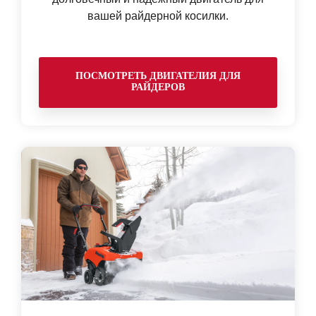
вашей райдерной косилки.
ПОСМОТРЕТЬ ДВИГАТЕЛИЯ ДЛЯ
РАЙДЕРОВ