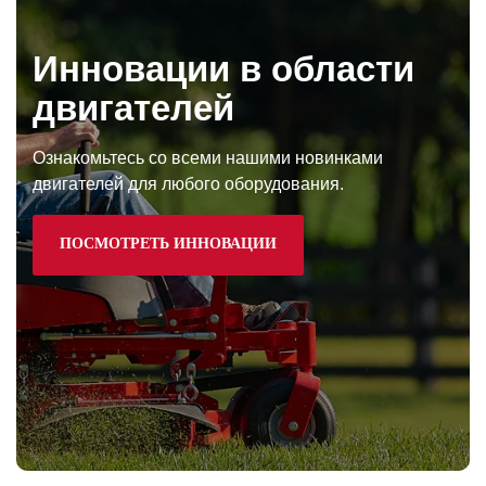
Инновации в области
двигателей
Ознакомьтесь со всеми нашими новинками
двигателей для любого оборудования.
ПОСМОТРЕТЬ ИННОВАЦИИ