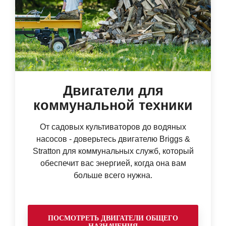
Двигатели для
коммунальной техники
От садовых культиваторов до водяных
насосов - доверьтесь двигателю Briggs &
Stratton для коммунальных служб, который
обеспечит вас энергией, когда она вам
больше всего нужна.
ПОСМОТРЕТЬ ДВИГАТЕЛИ ОБЩЕГО