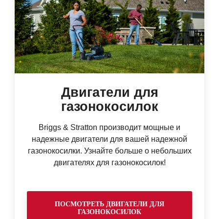
Двигатели для
газонокосилок
Briggs & Stratton производит мощные и
надежные двигатели для вашей надежной
газонокосилки. Узнайте больше о небольших
двигателях для газонокосилок!
ПОСМОТРЕТЬ ДВИГАТЕЛИ ДЛЯ
ГАЗОНОКОСИЛОК