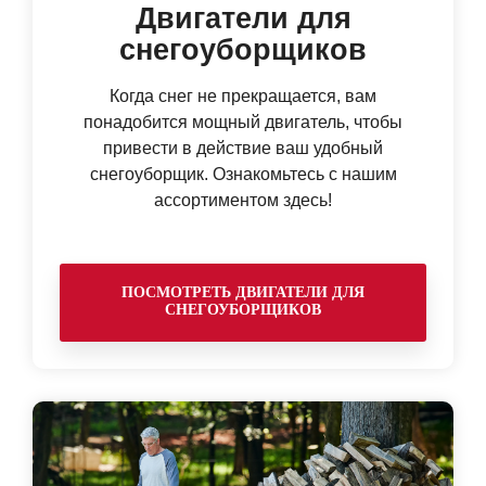
Двигатели для
снегоуборщиков
Когда снег не прекращается, вам
понадобится мощный двигатель, чтобы
привести в действие ваш удобный
снегоуборщик. Ознакомьтесь с нашим
ассортиментом здесь!
ПОСМОТРЕТЬ ДВИГАТЕЛИ ДЛЯ
СНЕГОУБОРЩИКОВ