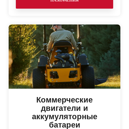
НАЗНАЧЕНИЯ
Коммерческие
двигатели и
аккумуляторные
батареи