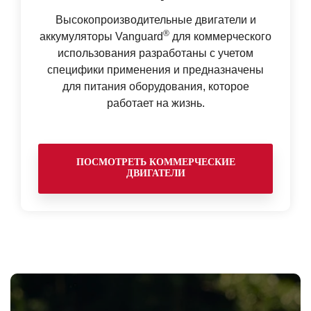
Высокопроизводительные двигатели и
®
аккумуляторы Vanguard
для коммерческого
использования разработаны с учетом
специфики применения и предназначены
для питания оборудования, которое
работает на жизнь.
ПОСМОТРЕТЬ КОММЕРЧЕСКИЕ
ДВИГАТЕЛИ