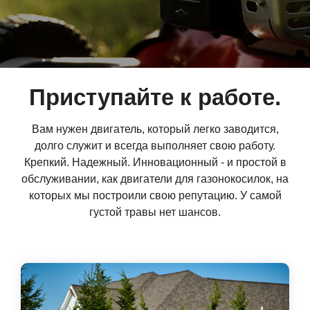
Приступайте к работе.
Вам нужен двигатель, который легко заводится,
долго служит и всегда выполняет свою работу.
Крепкий. Надежный. Инновационный - и простой в
обслуживании, как двигатели для газонокосилок, на
которых мы построили свою репутацию. У самой
густой травы нет шансов.